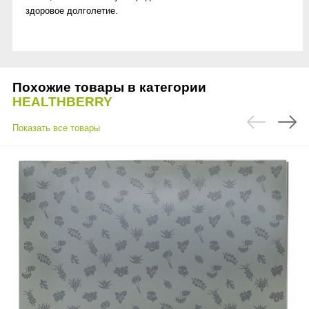
здоровое долголетие.
Похожие товары в категории
HEALTHBERRY
Показать все товары