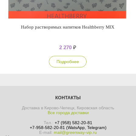
Набор растворимых напитков Healthberry MIX
2 270
₽
Подробнее
КОНТАКТЫ
Доставка в Кирово-Чепецк, Кировская область
Все города доставки
Тел.:
+7 (958) 582-20-81
+7-958-582-20-81 (WatsApp, Telegram)
E-mail:
mail@greenway-vip.ru