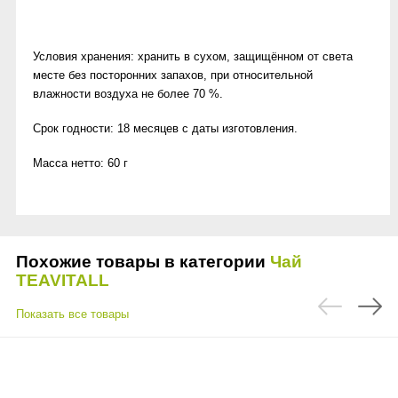
Условия хранения: хранить в сухом, защищённом от света
месте без посторонних запахов, при относительной
влажности воздуха не более 70 %.
Срок годности: 18 месяцев с даты изготовления.
Масса нетто: 60 г
Похожие товары в категории
Чай
TEAVITALL
Показать все товары