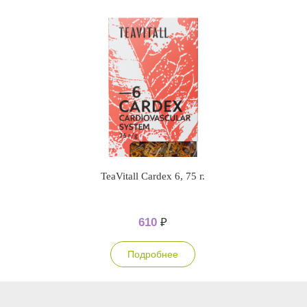
TeaVitall Cardex 6, 75 г.
610
₽
Подробнее